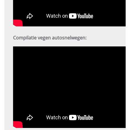
Compilatie vegen autosnelwegen: